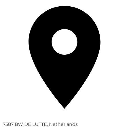
7587 BW DE LUTTE, Netherlands