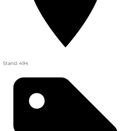
Stand: 494