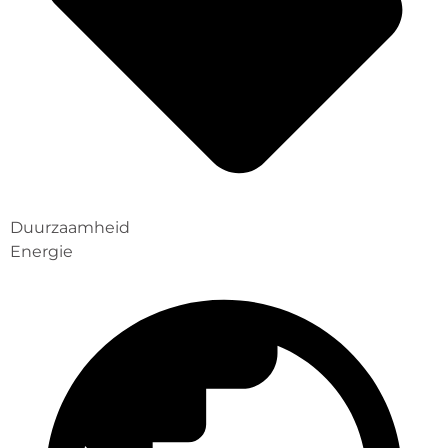
Duurzaamheid
Energie