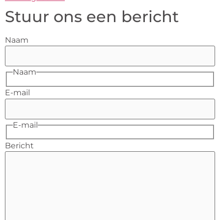
Stuur ons een bericht
Naam
Naam
E-mail
E-mail
Bericht