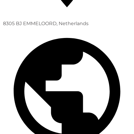
8305 BJ EMMELOORD, Netherlands