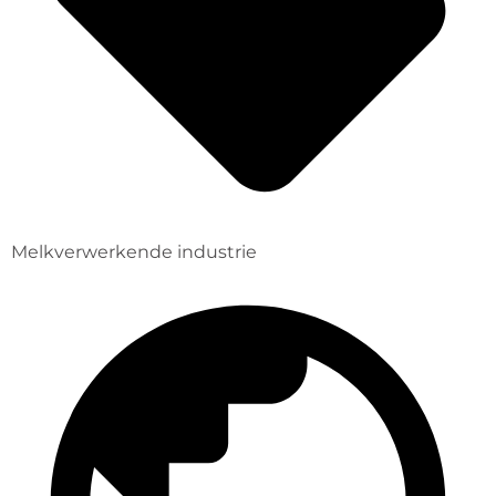
Melkverwerkende industrie