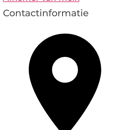
Contactinformatie