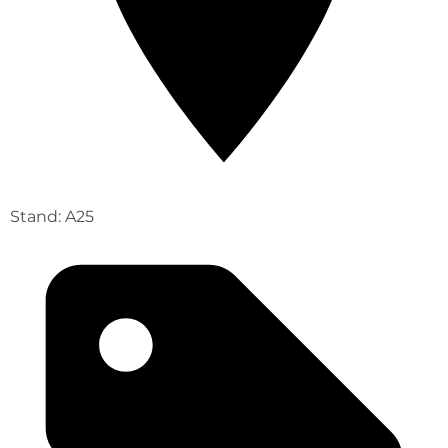
Stand: A25