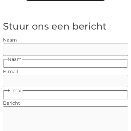
Stuur ons een bericht
Naam
Naam
E-mail
E-mail
Bericht