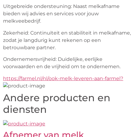
Uitgebreide ondersteuning: Naast melkafname 
bieden wij advies en services voor jouw 
melkveebedrijf.
Zekerheid: Continuïteit en stabiliteit in melkafname, 
zodat je langdurig kunt rekenen op een 
betrouwbare partner.
Ondernemersvrijheid: Duidelijke, eerlijke 
voorwaarden en de vrijheid om te ondernemen.
https://farmel.nl/nl/ook-melk-leveren-aan-farmel?
Andere producten en
diensten
Afnemer van melk