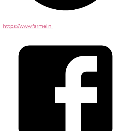
https://www.farmel.nl