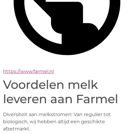
https://www.farmel.nl
Voordelen melk
leveren aan Farmel
Diversiteit aan melkstromen: Van regulier tot 
biologisch, wij hebben altijd een geschikte 
afzetmarkt.