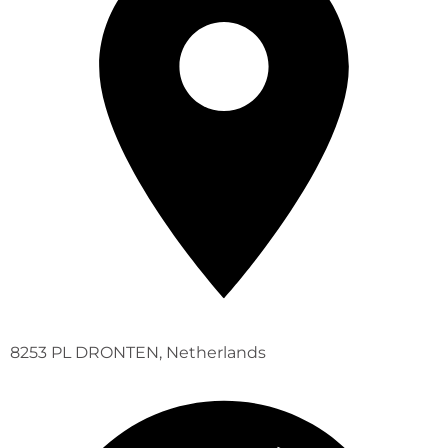
8253 PL DRONTEN, Netherlands