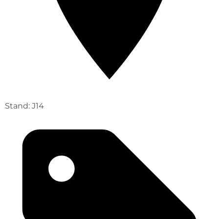
Stand: J14