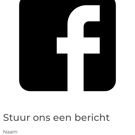
Stuur ons een bericht
Naam