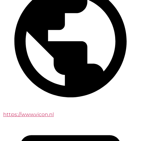
https://www.vicon.nl