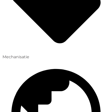
Mechanisatie