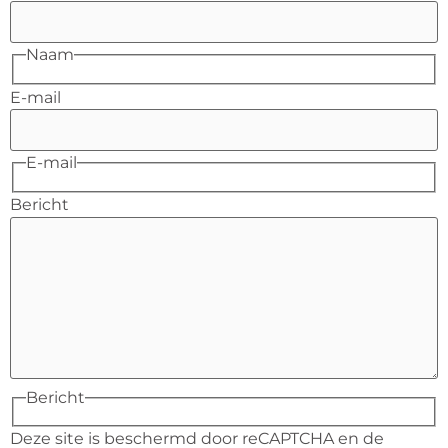
Naam
E-mail
E-mail
Bericht
Bericht
Deze site is beschermd door reCAPTCHA en de