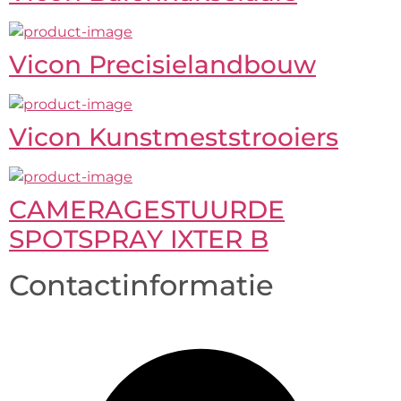
Vicon Precisielandbouw
Vicon Kunstmeststrooiers
CAMERAGESTUURDE
SPOTSPRAY IXTER B
Contactinformatie