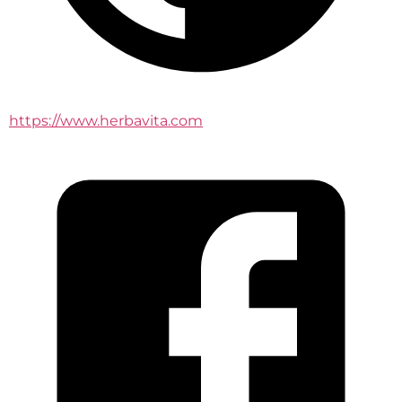
https://www.herbavita.com