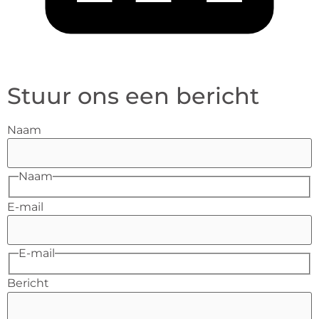
Stuur ons een bericht
Naam
Naam
E-mail
E-mail
Bericht