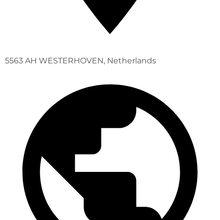
5563 AH WESTERHOVEN, Netherlands