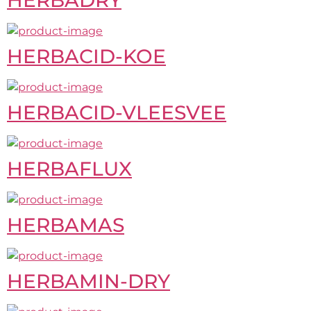
HERBADRY
HERBACID-KOE
HERBACID-VLEESVEE
HERBAFLUX
HERBAMAS
HERBAMIN-DRY