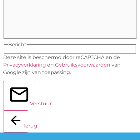
Bericht
Deze site is beschermd door reCAPTCHA en de
Privacyverklaring
en
Gebruiksvoorwaarden
van
Google zijn van toepassing.
Verstuur
Terug