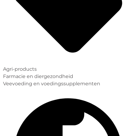
Agri-products
Farmacie en diergezondheid
Veevoeding en voedingssupplementen