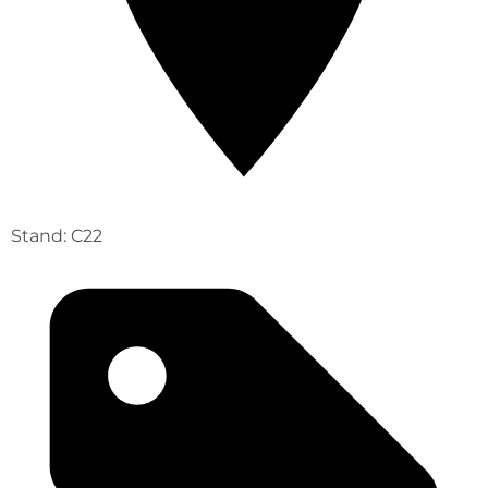
Stand: C22