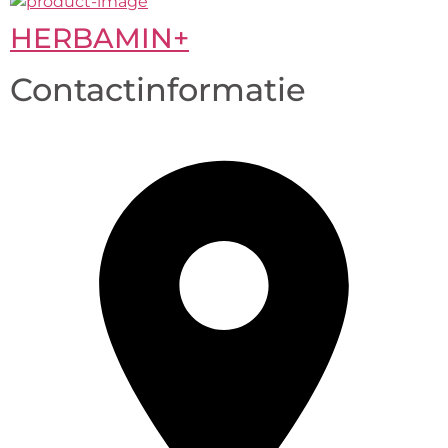
HERBAMIN+
Contactinformatie