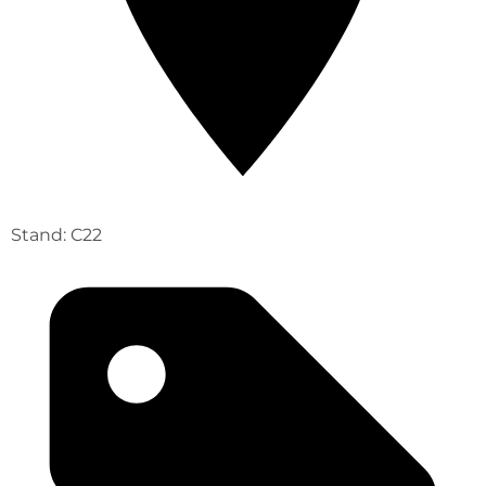
Stand: C22