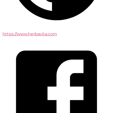
https://www.herbavita.com