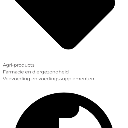
Agri-products
Farmacie en diergezondheid
Veevoeding en voedingssupplementen