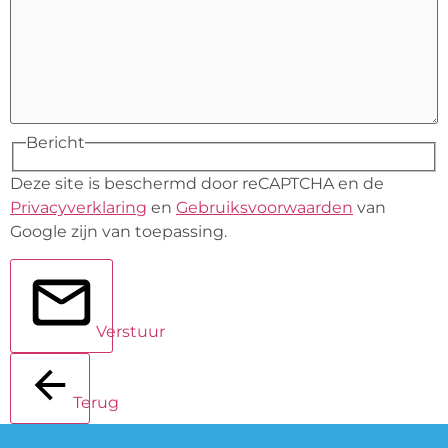
Bericht
Deze site is beschermd door reCAPTCHA en de
Privacyverklaring
en
Gebruiksvoorwaarden
van
Google zijn van toepassing.
Verstuur
Terug