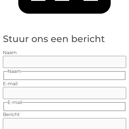
Stuur ons een bericht
Naam
Naam
E-mail
E-mail
Bericht