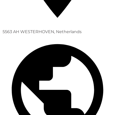
5563 AH WESTERHOVEN, Netherlands