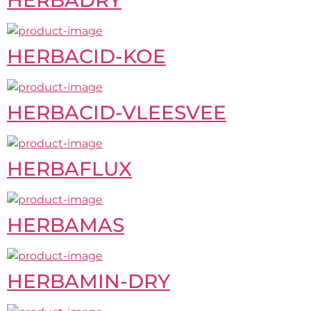
HERBADRY
HERBACID-KOE
HERBACID-VLEESVEE
HERBAFLUX
HERBAMAS
HERBAMIN-DRY