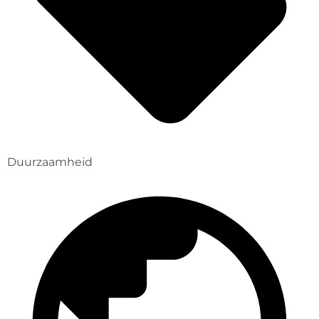
Duurzaamheid