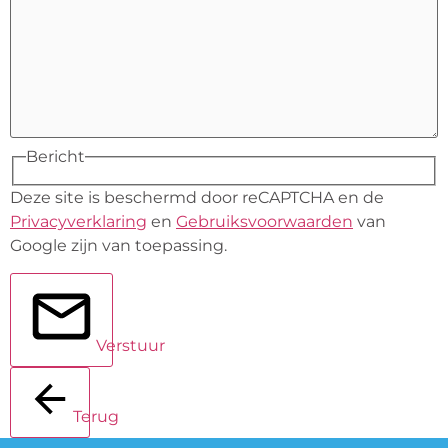
Bericht
Deze site is beschermd door reCAPTCHA en de
Privacyverklaring
en
Gebruiksvoorwaarden
van
Google zijn van toepassing.
Verstuur
Terug