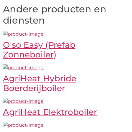
Andere producten en
diensten
O'so Easy (Prefab
Zonneboiler)
AgriHeat Hybride
Boerderijboiler
AgriHeat Elektroboiler