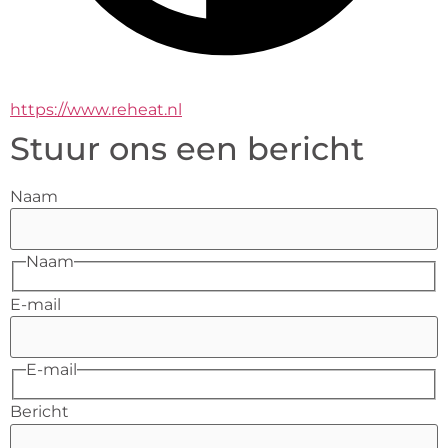
https://www.reheat.nl
Stuur ons een bericht
Naam
Naam
E-mail
E-mail
Bericht