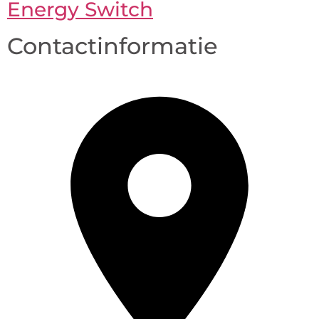
Energy Switch
Contactinformatie