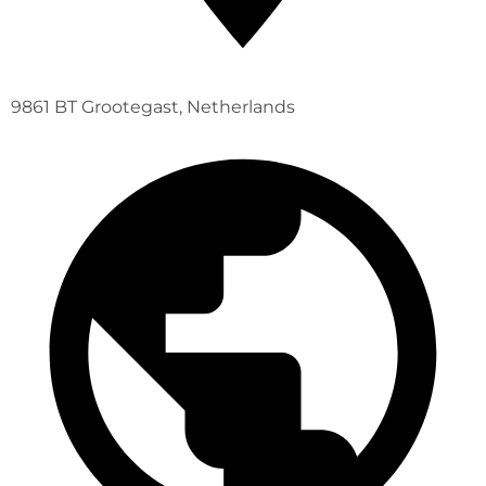
9861 BT Grootegast, Netherlands