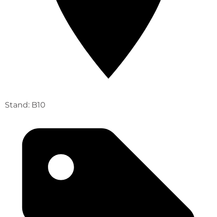
Stand: B10