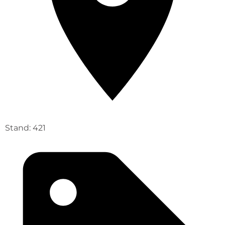
Stand: 421