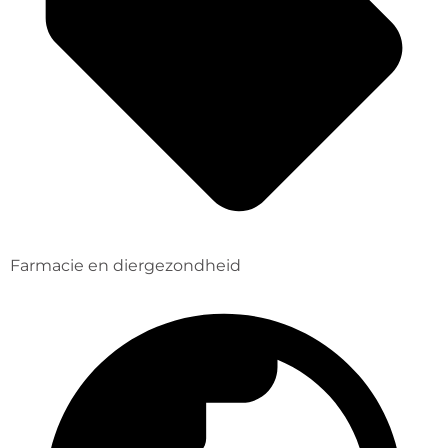
Farmacie en diergezondheid