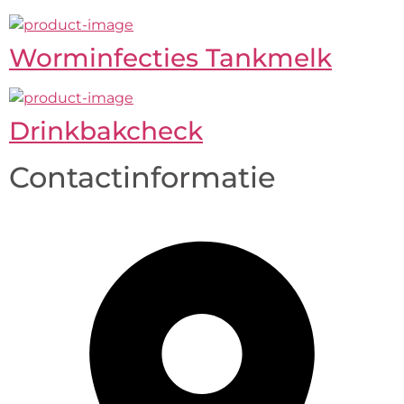
Worminfecties Tankmelk
Drinkbakcheck
Contactinformatie