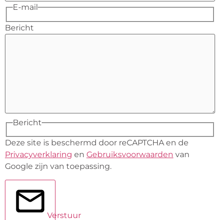
E-mail
Bericht
Bericht
Deze site is beschermd door reCAPTCHA en de
Privacyverklaring
en
Gebruiksvoorwaarden
van
Google zijn van toepassing.
Verstuur