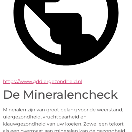
https://www.gddiergezondheid.nl
De Mineralencheck
Mineralen zijn van groot belang voor de weerstand, 
uiergezondheid, vruchtbaarheid en 
klauwgezondheid van uw koeien. Zowel een tekort 
als een overmaat aan mineralen kan de gezondheid 