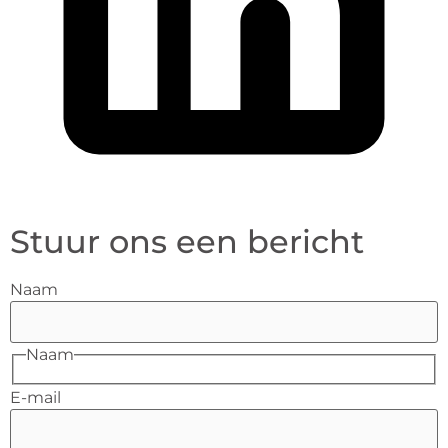
Stuur ons een bericht
Naam
Naam
E-mail