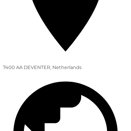
7400 AA DEVENTER, Netherlands