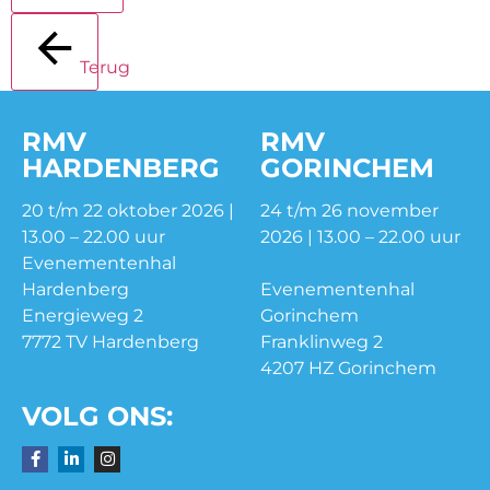
Terug
RMV
RMV
HARDENBERG
GORINCHEM
20 t/m 22 oktober 2026 |
24 t/m 26 november
13.00 – 22.00 uur
2026 | 13.00 – 22.00 uur
Evenementenhal
Hardenberg
Evenementenhal
Energieweg 2
Gorinchem
7772 TV Hardenberg
Franklinweg 2
4207 HZ Gorinchem
VOLG ONS: