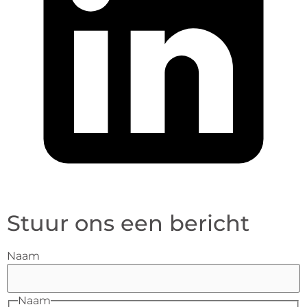
Stuur ons een bericht
Naam
Naam