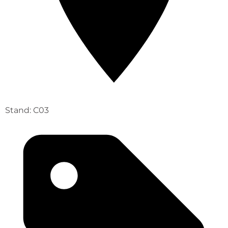
Stand: C03