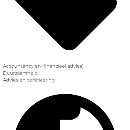
Accountancy en (financieel advies)
Duurzaamheid
Advies en certificering