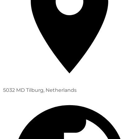
5032 MD Tilburg, Netherlands