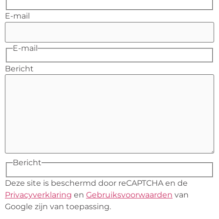
E-mail
E-mail
Bericht
Bericht
Deze site is beschermd door reCAPTCHA en de
Privacyverklaring
en
Gebruiksvoorwaarden
van
Google zijn van toepassing.