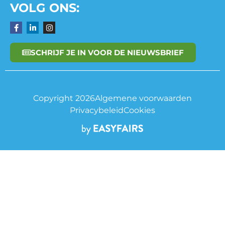
VOLG ONS:
SCHRIJF JE IN VOOR DE NIEUWSBRIEF
Copyright 2026
Algemene voorwaarden
Privacybeleid
Cookies