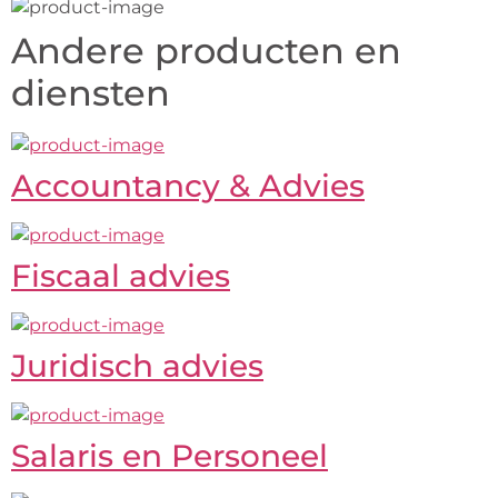
Andere producten en
diensten
Accountancy & Advies
Fiscaal advies
Juridisch advies
Salaris en Personeel