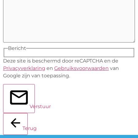
Bericht
Deze site is beschermd door reCAPTCHA en de
Privacyverklaring
en
Gebruiksvoorwaarden
van
Google zijn van toepassing.
Verstuur
Terug