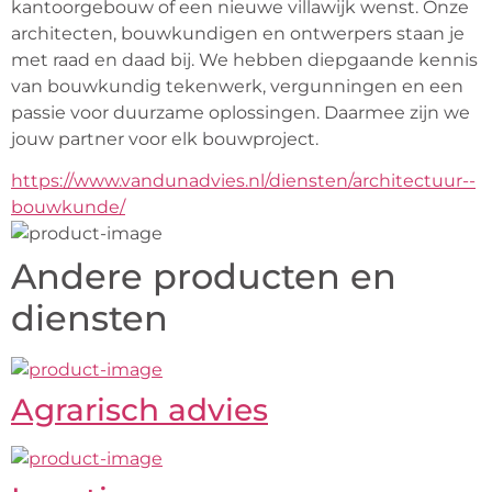
kantoorgebouw of een nieuwe villawijk wenst. Onze 
architecten, bouwkundigen en ontwerpers staan je 
met raad en daad bij. We hebben diepgaande kennis 
van bouwkundig tekenwerk, vergunningen en een 
passie voor duurzame oplossingen. Daarmee zijn we 
jouw partner voor elk bouwproject.
https://www.vandunadvies.nl/diensten/architectuur--
bouwkunde/
Andere producten en
diensten
Agrarisch advies