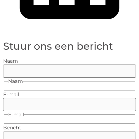
Stuur ons een bericht
Naam
Naam
E-mail
E-mail
Bericht