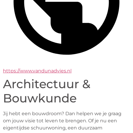
https://www.vandunadvies.nl
Architectuur &
Bouwkunde
Jij hebt een bouwdroom? Dan helpen we je graag 
om jouw visie tot leven te brengen. Of je nu een 
eigentijdse schuurwoning, een duurzaam 