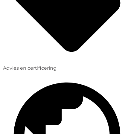
Advies en certificering