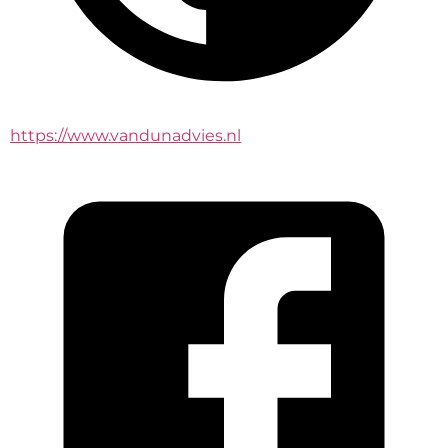
https://www.vandunadvies.nl