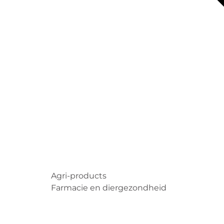
Agri-products
Farmacie en diergezondheid