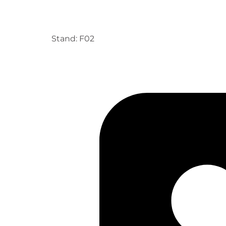
Stand: F02