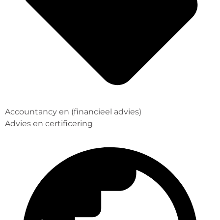
Accountancy en (financieel advies)
Advies en certificering