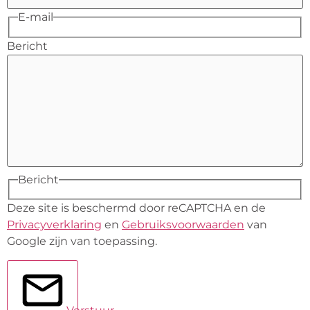
E-mail
Bericht
Bericht
Deze site is beschermd door reCAPTCHA en de
Privacyverklaring
en
Gebruiksvoorwaarden
van
Google zijn van toepassing.