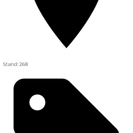
Stand: 268