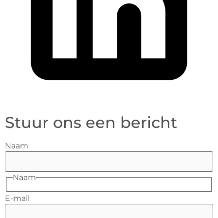
Stuur ons een bericht
Naam
Naam
E-mail