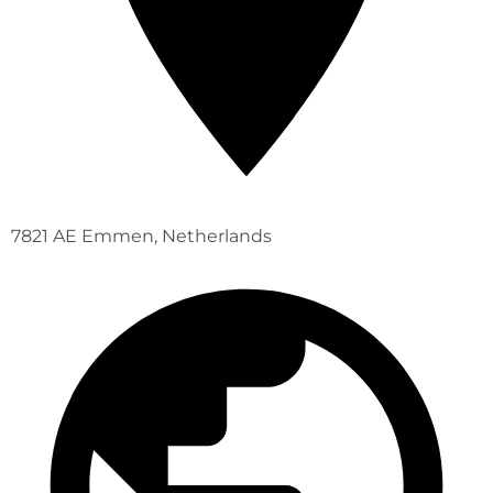
7821 AE Emmen, Netherlands