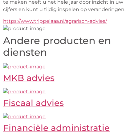
te maken heeft u het hele jaar door inzicht in uw 
cijfers en kunt u tijdig inspelen op veranderingen.
https://www.trippelaaa.nl/agrarisch-advies/
Andere producten en
diensten
MKB advies
Fiscaal advies
Financiële administratie