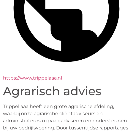
https://www.trippelaaa.nl
Agrarisch advies
Trippel aaa heeft een grote agrarische afdeling, 
waarbij onze agrarische cliëntadviseurs en 
administrateurs u graag adviseren en ondersteunen 
bij uw bedrijfsvoering. Door tussentijdse rapportages 