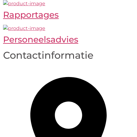
Rapportages
Personeelsadvies
Contactinformatie