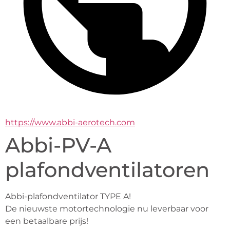
https://www.abbi-aerotech.com
Abbi-PV-A
plafondventilatoren
Abbi-plafondventilator TYPE A!
De nieuwste motortechnologie nu leverbaar voor 
een betaalbare prijs!