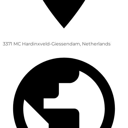
3371 MC Hardinxveld-Giessendam, Netherlands