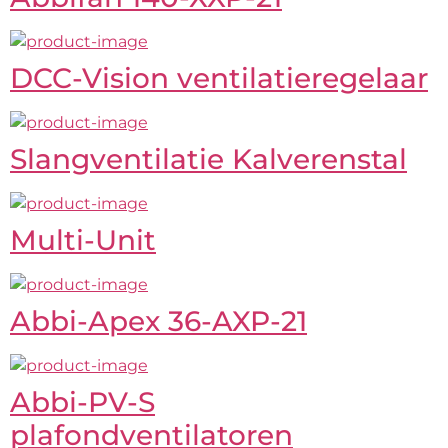
DCC-Vision ventilatieregelaar
Slangventilatie Kalverenstal
Multi-Unit
Abbi-Apex 36-AXP-21
Abbi-PV-S
plafondventilatoren