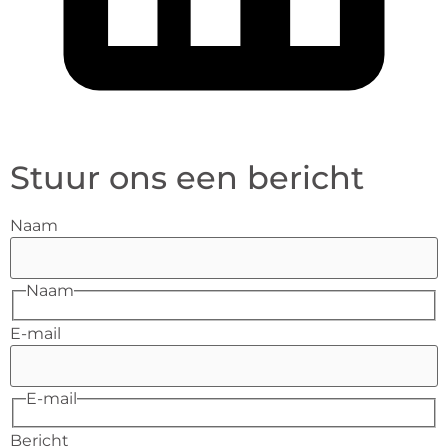
Stuur ons een bericht
Naam
Naam
E-mail
E-mail
Bericht