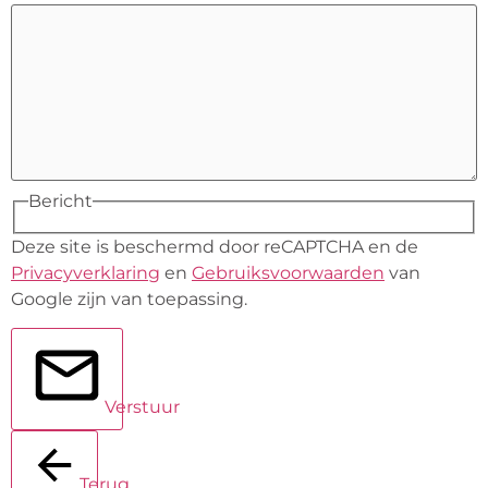
Bericht
Deze site is beschermd door reCAPTCHA en de
Privacyverklaring
en
Gebruiksvoorwaarden
van
Google zijn van toepassing.
Verstuur
Terug