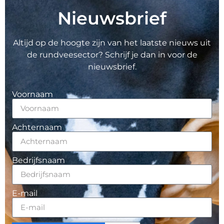
Nieuwsbrief
Altijd op de hoogte zijn van het laatste nieuws uit
de rundveesector? Schrijf je dan in voor de
nieuwsbrief.
Voornaam
Achternaam
Bedrijfsnaam
E-mail