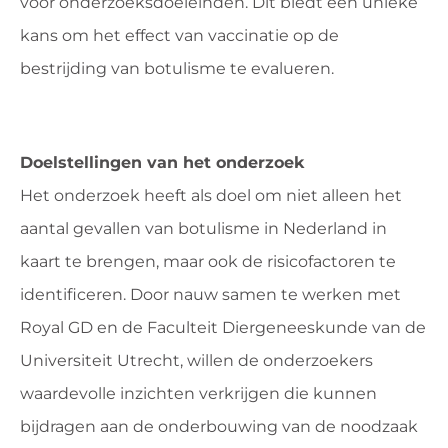
voor onderzoeksdoeleinden. Dit biedt een unieke
kans om het effect van vaccinatie op de
bestrijding van botulisme te evalueren.
Doelstellingen van het onderzoek
Het onderzoek heeft als doel om niet alleen het
aantal gevallen van botulisme in Nederland in
kaart te brengen, maar ook de risicofactoren te
identificeren. Door nauw samen te werken met
Royal GD en de Faculteit Diergeneeskunde van de
Universiteit Utrecht, willen de onderzoekers
waardevolle inzichten verkrijgen die kunnen
bijdragen aan de onderbouwing van de noodzaak