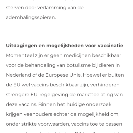
sterven door verlamming van de
ademhalingsspieren.
Uitdagingen en mogelijkheden voor vaccinatie
Momenteel zijn er geen medicijnen beschikbaar
voor de behandeling van botulisme bij dieren in
Nederland of de Europese Unie. Hoewel er buiten
de EU wel vaccins beschikbaar zijn, verhinderen
strengere EU-regelgeving de markttoelating van
deze vaccins. Binnen het huidige onderzoek
krijgen veehouders echter de mogelijkheid om,
onder strikte voorwaarden, vaccins toe te passen