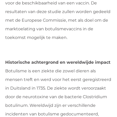
voor de beschikbaarheid van een vaccin. De
resultaten van deze studie zullen worden gedeeld
met de Europese Commissie, met als doel om de
marktoelating van botulismevaccins in de
toekomst mogelijk te maken.
Historische achtergrond en wereldwijde impact
Botulisme is een ziekte die zowel dieren als
mensen treft en werd voor het eerst geregistreerd
in Duitsland in 1735. De ziekte wordt veroorzaakt
door de neurotoxine van de bacterie Clostridium
botulinum. Wereldwijd zijn er verschillende
incidenten van botulisme gedocumenteerd,