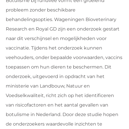
Botulisme bij rundvee vormt een groeiend
probleem zonder beschikbare
behandelingsopties. Wageningen Bioveterinary
Research en Royal GD zijn een onderzoek gestart
naar dit verschijnsel en mogelijkheden voor
vaccinatie. Tijdens het onderzoek kunnen
veehouders, onder bepaalde voorwaarden, vaccins
toepassen om hun dieren te beschermen. Dit
onderzoek, uitgevoerd in opdracht van het
ministerie van Landbouw, Natuur en
Voedselkwaliteit, richt zich op het identificeren
van risicofactoren en het aantal gevallen van
botulisme in Nederland. Door deze studie hopen
de onderzoekers waardevolle inzichten te