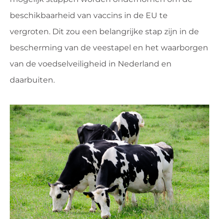
beschikbaarheid van vaccins in de EU te
vergroten. Dit zou een belangrijke stap zijn in de
bescherming van de veestapel en het waarborgen
van de voedselveiligheid in Nederland en
daarbuiten.