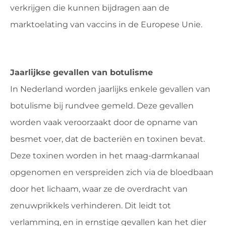
verkrijgen die kunnen bijdragen aan de
marktoelating van vaccins in de Europese Unie.
Jaarlijkse gevallen van botulisme
In Nederland worden jaarlijks enkele gevallen van
botulisme bij rundvee gemeld. Deze gevallen
worden vaak veroorzaakt door de opname van
besmet voer, dat de bacteriën en toxinen bevat.
Deze toxinen worden in het maag-darmkanaal
opgenomen en verspreiden zich via de bloedbaan
door het lichaam, waar ze de overdracht van
zenuwprikkels verhinderen. Dit leidt tot
verlamming, en in ernstige gevallen kan het dier