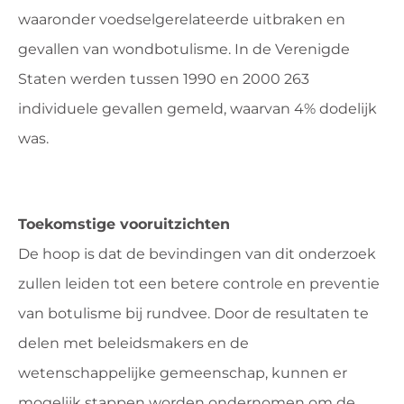
waaronder voedselgerelateerde uitbraken en
gevallen van wondbotulisme. In de Verenigde
Staten werden tussen 1990 en 2000 263
individuele gevallen gemeld, waarvan 4% dodelijk
was.
Toekomstige vooruitzichten
De hoop is dat de bevindingen van dit onderzoek
zullen leiden tot een betere controle en preventie
van botulisme bij rundvee. Door de resultaten te
delen met beleidsmakers en de
wetenschappelijke gemeenschap, kunnen er
mogelijk stappen worden ondernomen om de