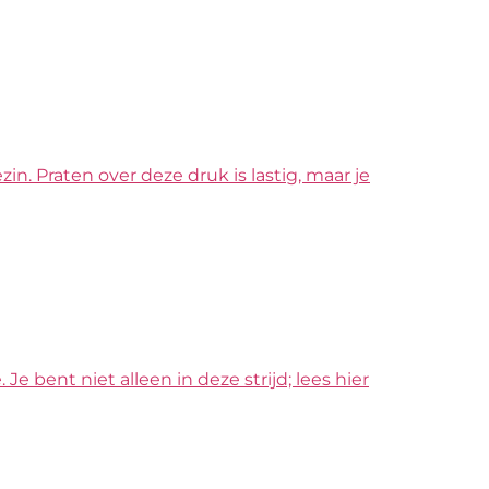
n. Praten over deze druk is lastig, maar je
e bent niet alleen in deze strijd; lees hier