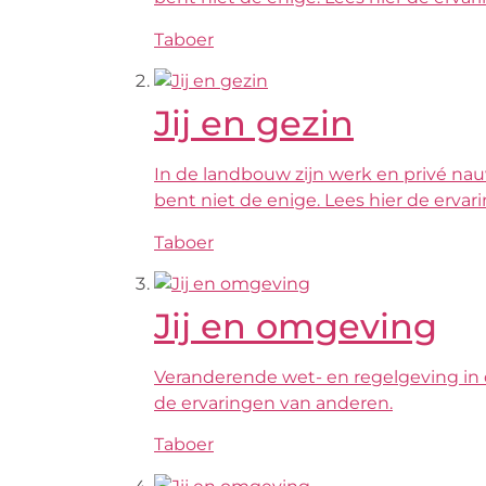
Taboer
Jij en gezin
In de landbouw zijn werk en privé nauw
bent niet de enige. Lees hier de erva
Taboer
Jij en omgeving
Veranderende wet- en regelgeving in de 
de ervaringen van anderen.
Taboer