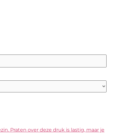
n. Praten over deze druk is lastig, maar je