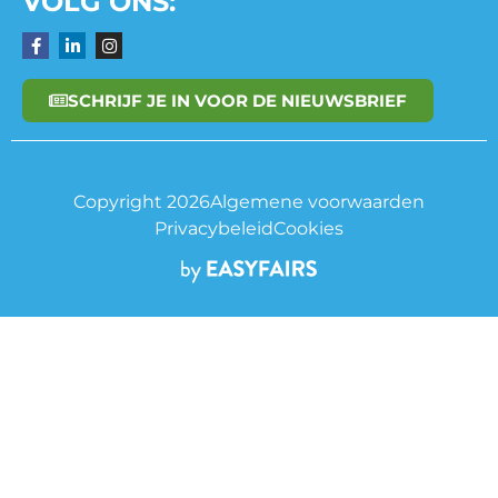
VOLG ONS:
SCHRIJF JE IN VOOR DE NIEUWSBRIEF
Copyright 2026
Algemene voorwaarden
Privacybeleid
Cookies