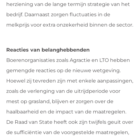
herziening van de lange termijn strategie van het
bedrijf. Daarnaast zorgen fluctuaties in de
melkprijs voor extra onzekerheid binnen de sector.
Reacties van belanghebbenden
Boerenorganisaties zoals Agractie en LTO hebben
gemengde reacties op de nieuwe wetgeving.
Hoewel zij tevreden zijn met enkele aanpassingen,
zoals de verlenging van de uitrijdperiode voor
mest op grasland, blijven er zorgen over de
haalbaarheid en de impact van de maatregelen.
De Raad van State heeft ook zijn twijfels geuit over
de sufficiëntie van de voorgestelde maatregelen,