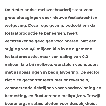
De Nederlandse melkveehouderij staat voor
grote uitdagingen door nieuwe fosfaatrechten
wetgeving. Deze regelgeving, bedoeld om de
fosfaatproductie te beheersen, heeft
verstrekkende gevolgen voor boeren. Met een
stijging van 0,5 miljoen kilo in de algemene
fosfaatproductie, maar een daling van 0,2
miljoen kilo bij melkvee, worstelen veehouders
met aanpassingen in bedrijfsvoering. De sector
ziet zich geconfronteerd met onzekerheid,
veranderende richtlijnen voor voederwinning en
bemesting, en fluctuerende melkprijzen. Terwijl
boerenorganisaties pleiten voor duidelijkheid,