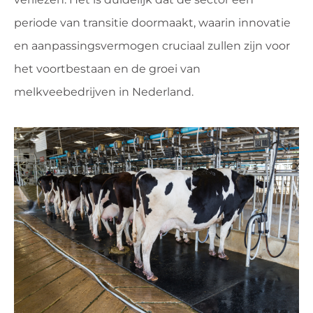
periode van transitie doormaakt, waarin innovatie
en aanpassingsvermogen cruciaal zullen zijn voor
het voortbestaan en de groei van
melkveebedrijven in Nederland.