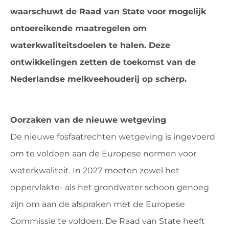
waarschuwt de Raad van State voor mogelijk
ontoereikende maatregelen om
waterkwaliteitsdoelen te halen. Deze
ontwikkelingen zetten de toekomst van de
Nederlandse melkveehouderij op scherp.
Oorzaken van de nieuwe wetgeving
De nieuwe fosfaatrechten wetgeving is ingevoerd
om te voldoen aan de Europese normen voor
waterkwaliteit. In 2027 moeten zowel het
oppervlakte- als het grondwater schoon genoeg
zijn om aan de afspraken met de Europese
Commissie te voldoen. De Raad van State heeft