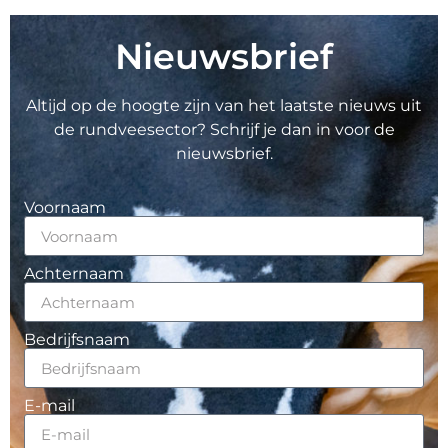
Nieuwsbrief
Altijd op de hoogte zijn van het laatste nieuws uit
de rundveesector? Schrijf je dan in voor de
nieuwsbrief.
Voornaam
Achternaam
Bedrijfsnaam
E-mail