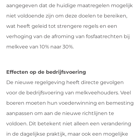
aangegeven dat de huidige maatregelen mogelijk
niet voldoende zijn om deze doelen te bereiken,
wat heeft geleid tot strengere regels en een
verhoging van de afroming van fosfaatrechten bij
melkvee van 10% naar 30%.
Effecten op de bedrijfsvoering
De nieuwe regelgeving heeft directe gevolgen
voor de bedrijfsvoering van melkveehouders. Veel
boeren moeten hun voederwinning en bemesting
aanpassen om aan de nieuwe richtlijnen te
voldoen. Dit betekent niet alleen een verandering
in de dagelijkse praktijk, maar ook een mogelijke