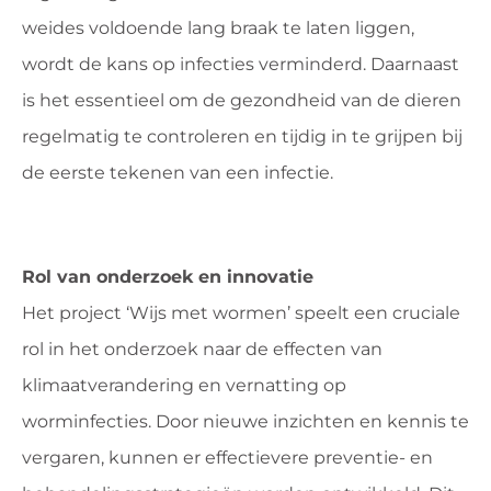
weides voldoende lang braak te laten liggen,
wordt de kans op infecties verminderd. Daarnaast
is het essentieel om de gezondheid van de dieren
regelmatig te controleren en tijdig in te grijpen bij
de eerste tekenen van een infectie.
Rol van onderzoek en innovatie
Het project ‘Wijs met wormen’ speelt een cruciale
rol in het onderzoek naar de effecten van
klimaatverandering en vernatting op
worminfecties. Door nieuwe inzichten en kennis te
vergaren, kunnen er effectievere preventie- en