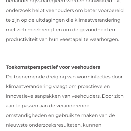
behandelingsstrategieën worden ontwikkeld. Dit
onderzoek helpt veehouders om beter voorbereid
te zijn op de uitdagingen die klimaatverandering
met zich meebrengt en om de gezondheid en
productiviteit van hun veestapel te waarborgen.
Toekomstperspectief voor veehouders
De toenemende dreiging van worminfecties door
klimaatverandering vraagt om proactieve en
innovatieve aanpakken van veehouders. Door zich
aan te passen aan de veranderende
omstandigheden en gebruik te maken van de
nieuwste onderzoeksresultaten, kunnen