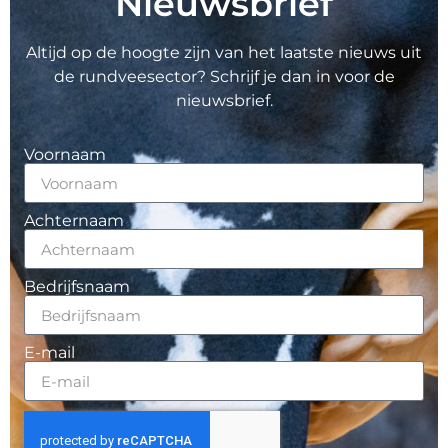
Nieuwsbrief
Altijd op de hoogte zijn van het laatste nieuws uit
de rundveesector? Schrijf je dan in voor de
nieuwsbrief.
Voornaam
Achternaam
Bedrijfsnaam
E-mail