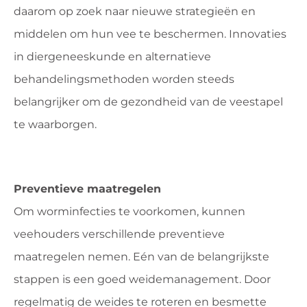
daarom op zoek naar nieuwe strategieën en
middelen om hun vee te beschermen. Innovaties
in diergeneeskunde en alternatieve
behandelingsmethoden worden steeds
belangrijker om de gezondheid van de veestapel
te waarborgen.
Preventieve maatregelen
Om worminfecties te voorkomen, kunnen
veehouders verschillende preventieve
maatregelen nemen. Eén van de belangrijkste
stappen is een goed weidemanagement. Door
regelmatig de weides te roteren en besmette