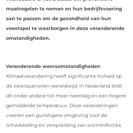
maatregelen te nemen en hun bedrijfsvoering
aan te passen om de gezondheid van hun
veestapel te waarborgen in deze veranderende
omstandigheden.
Veranderende weersomstandigheden
Klimaatverandering heeft significante invloed op
de weerspatronen wereldwijd. In Nederland leidt
dit onder andere tot meer neerslag en een hogere
gemiddelde temperatuur. Deze veranderingen
creëren een gunstigere omgeving voor de
ontwikkeling en verspreiding van worminfecties