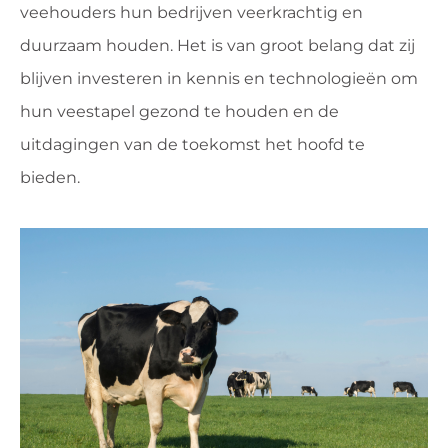
veehouders hun bedrijven veerkrachtig en
duurzaam houden. Het is van groot belang dat zij
blijven investeren in kennis en technologieën om
hun veestapel gezond te houden en de
uitdagingen van de toekomst het hoofd te
bieden.