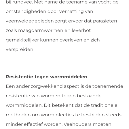
bij rundvee. Met name de toename van vochtige
omstandigheden door vernatting van
veenweidegebieden zorgt ervoor dat parasieten
zoals maagdarmwormen en leverbot
gemakkelijker kunnen overleven en zich
verspreiden.
Resistentie tegen wormmiddelen
Een ander zorgwekkend aspect is de toenemende
resistentie van wormen tegen bestaande
wormmiddelen. Dit betekent dat de traditionele
methoden om worminfecties te bestrijden steeds
minder effectief worden. Veehouders moeten