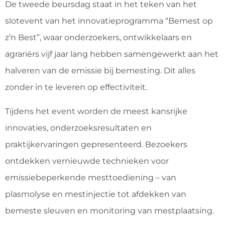
De tweede beursdag staat in het teken van het
slotevent van het innovatieprogramma “Bemest op
z’n Best”, waar onderzoekers, ontwikkelaars en
agrariërs vijf jaar lang hebben samengewerkt aan het
halveren van de emissie bij bemesting. Dit alles
zonder in te leveren op effectiviteit.
Tijdens het event worden de meest kansrijke
innovaties, onderzoeksresultaten en
praktijkervaringen gepresenteerd. Bezoekers
ontdekken vernieuwde technieken voor
emissiebeperkende mesttoediening – van
plasmolyse en mestinjectie tot afdekken van
bemeste sleuven en monitoring van mestplaatsing.