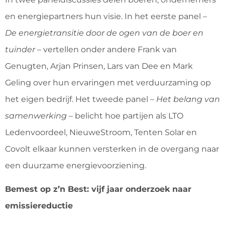
en energiepartners hun visie. In het eerste panel –
De energietransitie door de ogen van de boer en
tuinder
– vertellen onder andere Frank van
Genugten, Arjan Prinsen, Lars van Dee en Mark
Geling over hun ervaringen met verduurzaming op
het eigen bedrijf. Het tweede panel –
Het belang van
samenwerking
– belicht hoe partijen als LTO
Ledenvoordeel, NieuweStroom, Tenten Solar en
Covolt elkaar kunnen versterken in de overgang naar
een duurzame energievoorziening.
Bemest op z’n Best: vijf jaar onderzoek naar
emissiereductie