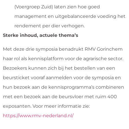
(Voergroep Zuid) laten zien hoe goed
management en uitgebalanceerde voeding het
rendement per dier verhogen.
Sterke inhoud, actuele thema’s
Met deze drie symposia benadrukt RMV Gorinchem
haar rol als kennisplatform voor de agrarische sector.
Bezoekers kunnen zich bij het bestellen van een
beursticket vooraf aanmelden voor de symposia en
hun bezoek aan de kennisprogramma’s combineren
met een bezoek aan de beursvloer met ruim 400
exposanten. Voor meer informatie zie:
https://www.rmv-nederland.nl/