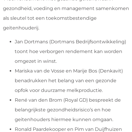
gezondheid, voeding en management samenkomen
als sleutel tot een toekomstbestendige
geitenhouderij.
Jan Dortmans (Dortmans Bedrijfsontwikkeling)
toont hoe verborgen rendement kan worden
omgezet in winst.
Mariska van de Vosse en Marije Bos (Denkavit)
benadrukken het belang van een gezonde
opfok voor duurzame melkproductie.
René van den Brom (Royal GD) bespreekt de
belangrijkste gezondheidsrisico’s en hoe
geitenhouders hiermee kunnen omgaan.
Ronald Paardekooper en Pim van Duijfhuizen