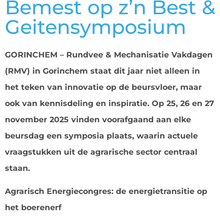
Bemest op z’n Best &
Geitensymposium
GORINCHEM – Rundvee & Mechanisatie Vakdagen
(RMV) in Gorinchem staat dit jaar niet alleen in
het teken van innovatie op de beursvloer, maar
ook van kennisdeling en inspiratie. Op 25, 26 en 27
november 2025 vinden voorafgaand aan elke
beursdag een symposia plaats, waarin actuele
vraagstukken uit de agrarische sector centraal
staan.
Agrarisch Energiecongres: de energietransitie op
het boerenerf