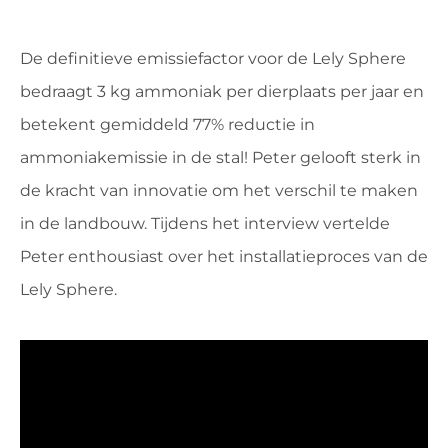
De definitieve emissiefactor voor de Lely Sphere
bedraagt 3 kg ammoniak per dierplaats per jaar en
betekent gemiddeld 77% reductie in
ammoniakemissie in de stal! Peter gelooft sterk in
de kracht van innovatie om het verschil te maken
in de landbouw. Tijdens het interview vertelde
Peter enthousiast over het installatieproces van de
Lely Sphere.