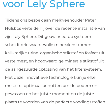
voor Lely Sphere
Tijdens ons bezoek aan melkveehouder Peter
Hulsbos vertelde hij over de recente installatie van
zijn Lely Sphere. Dit geavanceerde systeem
scheidt drie waardevolle mineralenstromen:
kaliumrijke urine, organische stikstof en fosfaat uit
vaste mest, en hoogwaardige minerale stikstof uit
de aangezuurde oplossing van het filtersysteem.
Met deze innovatieve technologie kun je elke
meststof optimaal benutten om de bodem en
gewassen op het juiste moment en de juiste
plaats te voorzien van de perfecte voedingsstoffen.