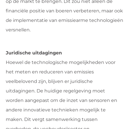
op de markt te brengen. Dit zou niet alleen de
financiële positie van boeren verbeteren, maar ook
de implementatie van emissiearme technologieën
versnellen.
Juridische uitdagingen
Hoewel de technologische mogelijkheden voor
het meten en reduceren van emissies
veelbelovend zijn, blijven er juridische
uitdagingen. De huidige regelgeving moet
worden aangepast om de inzet van sensoren en
andere innovatieve technieken mogelijk te
maken. Dit vergt samenwerking tussen
overheden, de veehouderijsector en