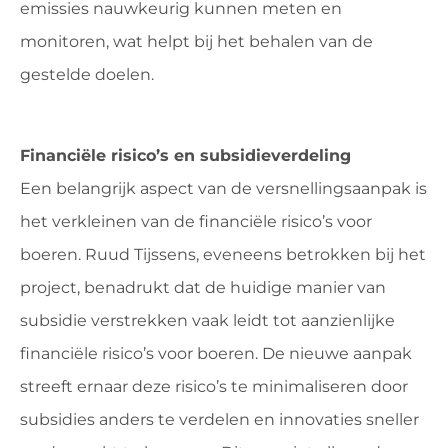
emissies nauwkeurig kunnen meten en
monitoren, wat helpt bij het behalen van de
gestelde doelen.
Financiële risico’s en subsidieverdeling
Een belangrijk aspect van de versnellingsaanpak is
het verkleinen van de financiële risico’s voor
boeren. Ruud Tijssens, eveneens betrokken bij het
project, benadrukt dat de huidige manier van
subsidie verstrekken vaak leidt tot aanzienlijke
financiële risico’s voor boeren. De nieuwe aanpak
streeft ernaar deze risico’s te minimaliseren door
subsidies anders te verdelen en innovaties sneller