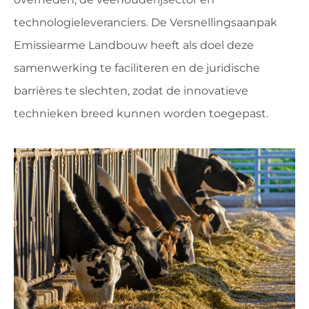
technologieleveranciers. De Versnellingsaanpak
Emissiearme Landbouw heeft als doel deze
samenwerking te faciliteren en de juridische
barrières te slechten, zodat de innovatieve
technieken breed kunnen worden toegepast.