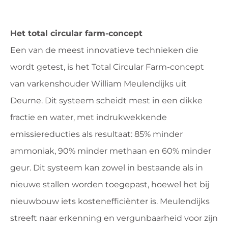
Het total circular farm-concept
Een van de meest innovatieve technieken die
wordt getest, is het Total Circular Farm-concept
van varkenshouder William Meulendijks uit
Deurne. Dit systeem scheidt mest in een dikke
fractie en water, met indrukwekkende
emissiereducties als resultaat: 85% minder
ammoniak, 90% minder methaan en 60% minder
geur. Dit systeem kan zowel in bestaande als in
nieuwe stallen worden toegepast, hoewel het bij
nieuwbouw iets kostenefficiënter is. Meulendijks
streeft naar erkenning en vergunbaarheid voor zijn