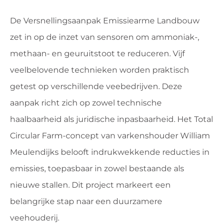
De Versnellingsaanpak Emissiearme Landbouw
zet in op de inzet van sensoren om ammoniak-,
methaan- en geuruitstoot te reduceren. Vijf
veelbelovende technieken worden praktisch
getest op verschillende veebedrijven. Deze
aanpak richt zich op zowel technische
haalbaarheid als juridische inpasbaarheid. Het Total
Circular Farm-concept van varkenshouder William
Meulendijks belooft indrukwekkende reducties in
emissies, toepasbaar in zowel bestaande als
nieuwe stallen. Dit project markeert een
belangrijke stap naar een duurzamere
veehouderij.