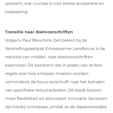
systeem, wat cruciaal is voor brede acceptatie en
toepassing.
Transitie naar doelvoorschriften
Volgens Paul Bleumink, betrokken bij de
Versnellingsaanpak Emissiearme Landbouw, is de
transitie van middel- naar doelvoorschriften
essentieel. Dit betekent dat in plaats van strikte
regels over hoe emissies moeten worden
verminderd, de focus verschuift naar het behalen
van specifieke reductiedoelen. Dit biedt boeren
meer flexibiliteit en stimuleert innovatie. Sensoren
zijn hierbij onmisbaar, omdat ze de daadwerkelijke