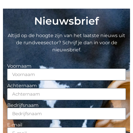
Nieuwsbrief
Altijd op de hoogte zijn van het laatste nieuws uit
de rundveesector? Schrijf je dan in voor de
nieuwsbrief.
Voornaam
Achternaam
Bedrijfsnaam
E-mail