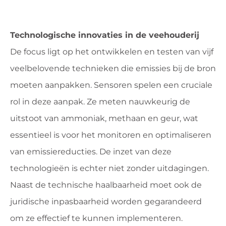
Technologische innovaties in de veehouderij
De focus ligt op het ontwikkelen en testen van vijf
veelbelovende technieken die emissies bij de bron
moeten aanpakken. Sensoren spelen een cruciale
rol in deze aanpak. Ze meten nauwkeurig de
uitstoot van ammoniak, methaan en geur, wat
essentieel is voor het monitoren en optimaliseren
van emissiereducties. De inzet van deze
technologieën is echter niet zonder uitdagingen.
Naast de technische haalbaarheid moet ook de
juridische inpasbaarheid worden gegarandeerd
om ze effectief te kunnen implementeren.