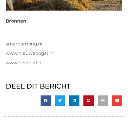
Bronnen
smartfarming.nl
www.nieuweoogst.nl
www.beste-id.nl
DEEL DIT BERICHT