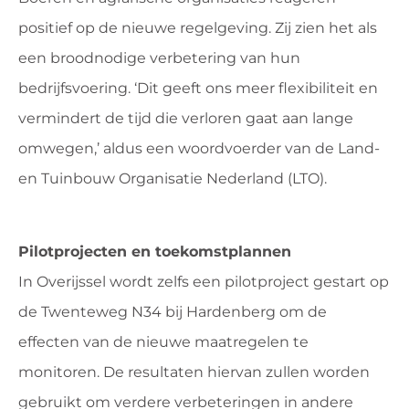
positief op de nieuwe regelgeving. Zij zien het als
een broodnodige verbetering van hun
bedrijfsvoering. ‘Dit geeft ons meer flexibiliteit en
vermindert de tijd die verloren gaat aan lange
omwegen,’ aldus een woordvoerder van de Land-
en Tuinbouw Organisatie Nederland (LTO).
Pilotprojecten en toekomstplannen
In Overijssel wordt zelfs een pilotproject gestart op
de Twenteweg N34 bij Hardenberg om de
effecten van de nieuwe maatregelen te
monitoren. De resultaten hiervan zullen worden
gebruikt om verdere verbeteringen in andere