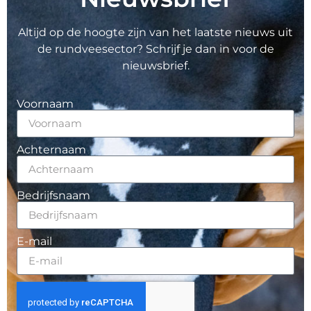
Altijd op de hoogte zijn van het laatste nieuws uit
de rundveesector? Schrijf je dan in voor de
nieuwsbrief.
Voornaam
Achternaam
Bedrijfsnaam
E-mail