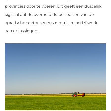
provincies door te voeren. Dit geeft een duidelijk
signaal dat de overheid de behoeften van de
agrarische sector serieus neemt en actief werkt
aan oplossingen.