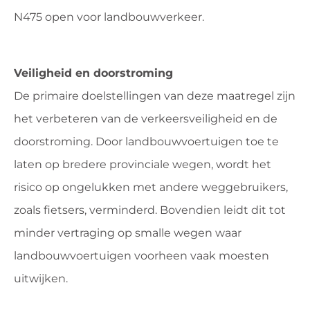
N475 open voor landbouwverkeer.
Veiligheid en doorstroming
De primaire doelstellingen van deze maatregel zijn
het verbeteren van de verkeersveiligheid en de
doorstroming. Door landbouwvoertuigen toe te
laten op bredere provinciale wegen, wordt het
risico op ongelukken met andere weggebruikers,
zoals fietsers, verminderd. Bovendien leidt dit tot
minder vertraging op smalle wegen waar
landbouwvoertuigen voorheen vaak moesten
uitwijken.