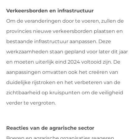
Verkeersborden en infrastructuur
Om de veranderingen door te voeren, zullen de
provincies nieuwe verkeersborden plaatsen en
bestaande infrastructuur aanpassen. Deze
werkzaamheden staan gepland voor later dit jaar
en moeten uiterlijk eind 2024 voltooid zijn. De
aanpassingen omvatten ook het creëren van
duidelijke rijstroken en het verbeteren van de
zichtbaarheid op kruispunten om de veiligheid
verder te vergroten.
Reacties van de agrarische sector
Boeren en agrarische organisaties reageren