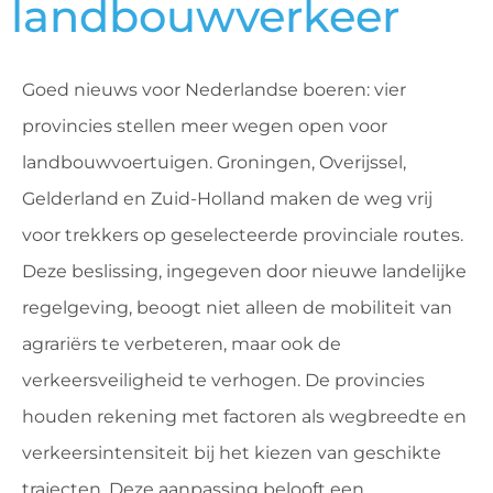
landbouwverkeer
Goed nieuws voor Nederlandse boeren: vier
provincies stellen meer wegen open voor
landbouwvoertuigen. Groningen, Overijssel,
Gelderland en Zuid-Holland maken de weg vrij
voor trekkers op geselecteerde provinciale routes.
Deze beslissing, ingegeven door nieuwe landelijke
regelgeving, beoogt niet alleen de mobiliteit van
agrariërs te verbeteren, maar ook de
verkeersveiligheid te verhogen. De provincies
houden rekening met factoren als wegbreedte en
verkeersintensiteit bij het kiezen van geschikte
trajecten. Deze aanpassing belooft een