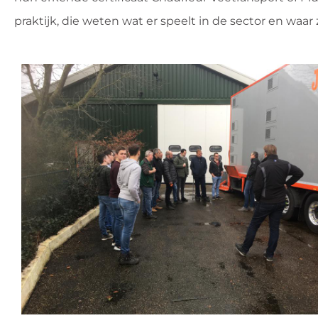
praktijk, die weten wat er speelt in de sector en waar