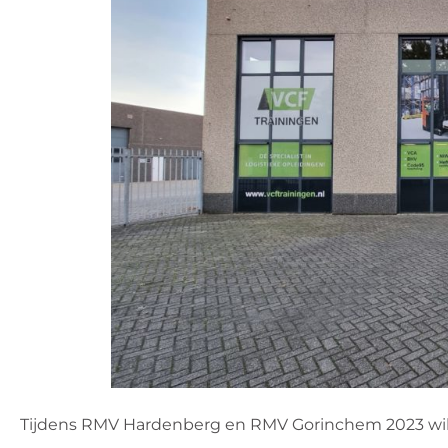
Tijdens RMV Hardenberg en RMV Gorinchem 2023 wil