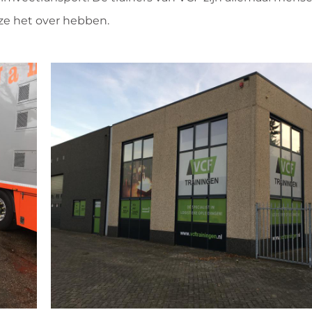
 ze het over hebben.