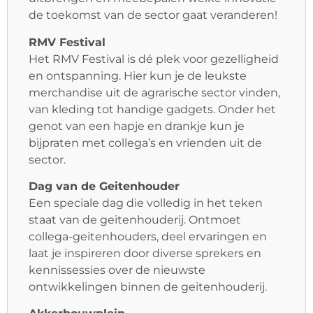
de toekomst van de sector gaat veranderen!
RMV Festival
Het RMV Festival is dé plek voor gezelligheid
en ontspanning. Hier kun je de leukste
merchandise uit de agrarische sector vinden,
van kleding tot handige gadgets. Onder het
genot van een hapje en drankje kun je
bijpraten met collega’s en vrienden uit de
sector.
Dag van de Geitenhouder
Een speciale dag die volledig in het teken
staat van de geitenhouderij. Ontmoet
collega-geitenhouders, deel ervaringen en
laat je inspireren door diverse sprekers en
kennissessies over de nieuwste
ontwikkelingen binnen de geitenhouderij.