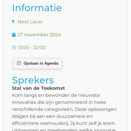
Informatie
Next Level
27 november 2024
13:00 - 22:00
Sprekers
Stal van de Toekomst
Kom langs en bewonder de nieuwste
innovaties die zijn genomineerd in twee
verschillende categorieën. Deze oplossingen
dragen bij aan een duurzamere en
efficiëntere veehouderij. Jij kunt zelf je stem
uitbrengen en meebepalen welke innovatie