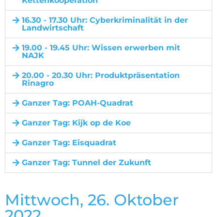
Kettenkooperation
16.30 - 17.30 Uhr: Cyberkriminalität in der
Landwirtschaft
19.00 - 19.45 Uhr: Wissen erwerben mit
NAJK
20.00 - 20.30 Uhr: Produktpräsentation
Rinagro
Ganzer Tag: POAH-Quadrat
Ganzer Tag: Kijk op de Koe
Ganzer Tag: Eisquadrat
Ganzer Tag: Tunnel der Zukunft
Mittwoch, 26. Oktober
2022