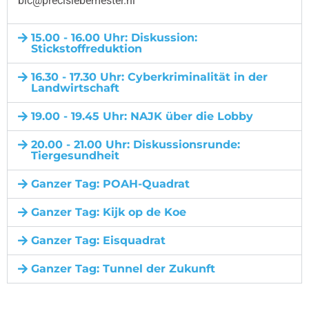
blc@precisiebemester.nl
15.00 - 16.00 Uhr: Diskussion:
Stickstoffreduktion
16.30 - 17.30 Uhr: Cyberkriminalität in der
Landwirtschaft
19.00 - 19.45 Uhr: NAJK über die Lobby
20.00 - 21.00 Uhr: Diskussionsrunde:
Tiergesundheit
Ganzer Tag: POAH-Quadrat
Ganzer Tag: Kijk op de Koe
Ganzer Tag: Eisquadrat
Ganzer Tag: Tunnel der Zukunft