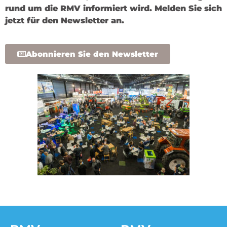
rund um die RMV informiert wird. Melden Sie sich
jetzt für den Newsletter an.
Abonnieren Sie den Newsletter