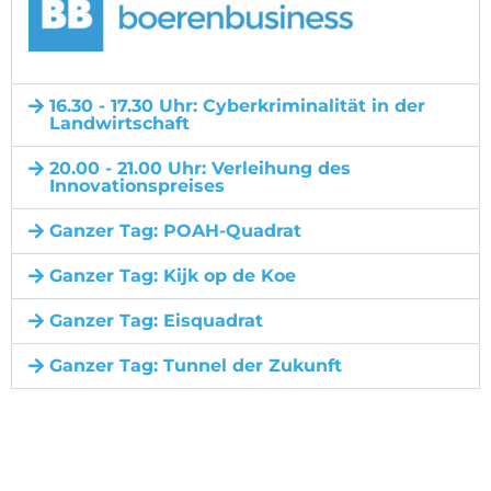
16.30 - 17.30 Uhr: Cyberkriminalität in der
Landwirtschaft
20.00 - 21.00 Uhr: Verleihung des
Innovationspreises
Ganzer Tag: POAH-Quadrat
Ganzer Tag: Kijk op de Koe
Ganzer Tag: Eisquadrat
Ganzer Tag: Tunnel der Zukunft