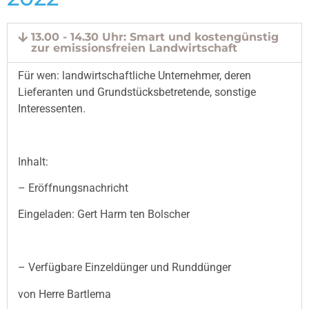
13.00 - 14.30 Uhr: Smart und kostengünstig
zur emissionsfreien Landwirtschaft
Für wen: landwirtschaftliche Unternehmer, deren
Lieferanten und Grundstücksbetretende, sonstige
Interessenten.
Inhalt:
– Eröffnungsnachricht
Eingeladen: Gert Harm ten Bolscher
– Verfügbare Einzeldünger und Runddünger
von Herre Bartlema