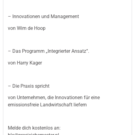
– Innovationen und Management
von Wim de Hoop
– Das Programm „Integrierter Ansatz“.
von Harry Kager
– Die Praxis spricht
von Unternehmen, die Innovationen für eine
emissionsfreie Landwirtschaft liefern
Melde dich kostenlos an: