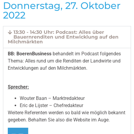
Donnerstag, 27. Oktober
2022
13:30 - 14:30 Uhr: Podcast: Alles über
Bauernrenditen und Entwicklung auf den
Milchmärkten
BB: BoerenBusiness
behandelt im Podcast folgendes
Thema: Alles rund um die Renditen der Landwirte und
Entwicklungen auf den Milchmärkten.
Sprecher:
Wouter Baan – Marktredakteur
Eric de Lijster – Chefredakteur
Weitere Referenten werden so bald wie möglich bekannt
gegeben. Behalten Sie also die Website im Auge.