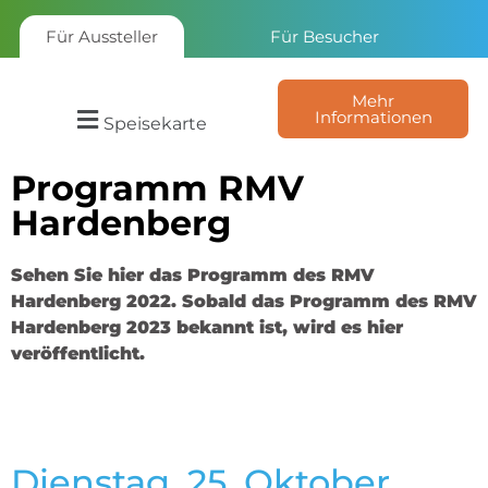
Für Aussteller
Für Besucher
Mehr
Informationen
Speisekarte
Programm RMV
Hardenberg
Sehen Sie hier das Programm des RMV
Hardenberg 2022. Sobald das Programm des RMV
Hardenberg 2023 bekannt ist, wird es hier
veröffentlicht.
Dienstag, 25. Oktober