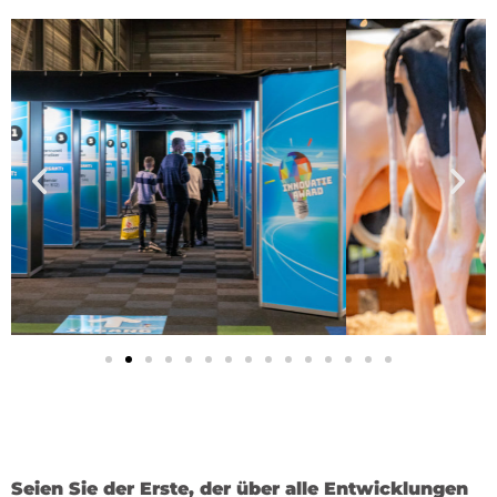
Seien Sie der Erste, der über alle Entwicklungen