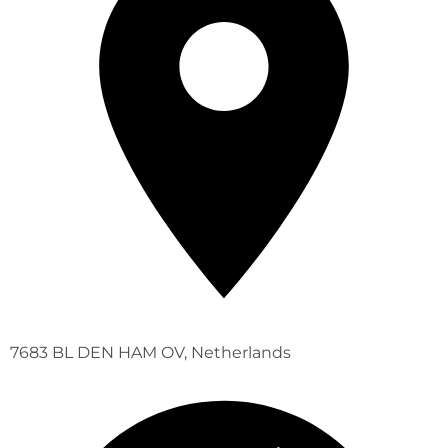
7683 BL DEN HAM OV, Netherlands