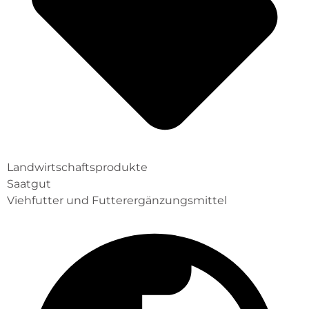
Landwirtschaftsprodukte
Saatgut
Viehfutter und Futterergänzungsmittel