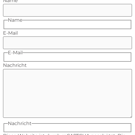
Name
Name
E-Mail
E-Mail
Nachricht
Nachricht