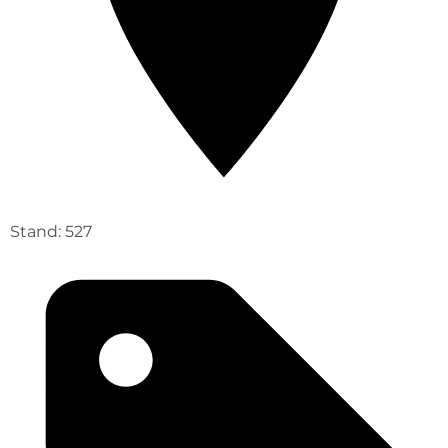
Stand: 527