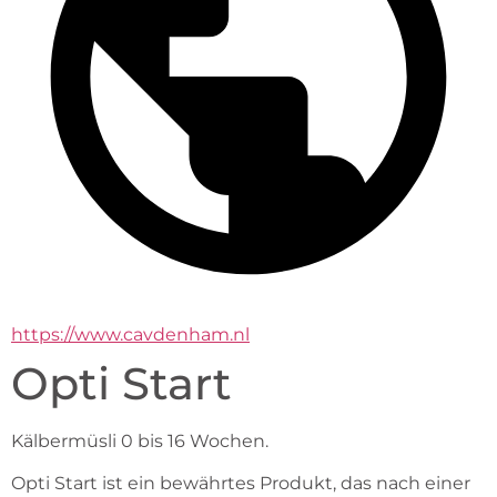
https://www.cavdenham.nl
Opti Start
Kälbermüsli 0 bis 16 Wochen.
Opti Start ist ein bewährtes Produkt, das nach einer 