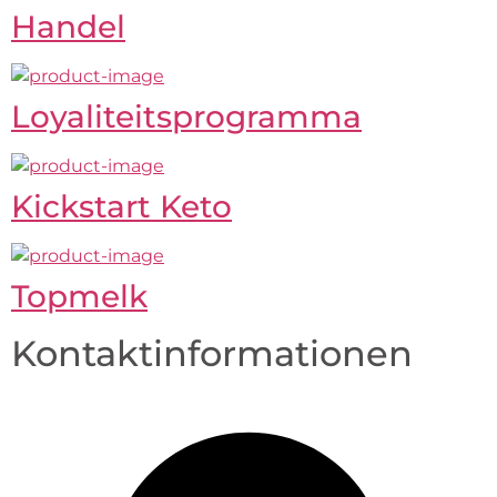
Handel
Loyaliteitsprogramma
Kickstart Keto
Topmelk
Kontaktinformationen