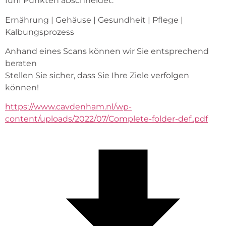
fünf Punkten abschneidet:
Ernährung | Gehäuse | Gesundheit | Pflege | 
Kalbungsprozess
Anhand eines Scans können wir Sie entsprechend 
beraten
Stellen Sie sicher, dass Sie Ihre Ziele verfolgen 
können!
https://www.cavdenham.nl/wp-
content/uploads/2022/07/Complete-folder-def..pdf