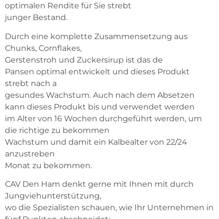
optimalen Rendite für Sie strebt
junger Bestand.
Durch eine komplette Zusammensetzung aus 
Chunks, Cornflakes,
Gerstenstroh und Zuckersirup ist das de
Pansen optimal entwickelt und dieses Produkt 
strebt nach a
gesundes Wachstum. Auch nach dem Absetzen 
kann dieses Produkt bis und verwendet werden
im Alter von 16 Wochen durchgeführt werden, um 
die richtige zu bekommen
Wachstum und damit ein Kalbealter von 22/24 
anzustreben
Monat zu bekommen.
CAV Den Ham denkt gerne mit Ihnen mit durch 
Jungviehunterstützung,
wo die Spezialisten schauen, wie Ihr Unternehmen in 