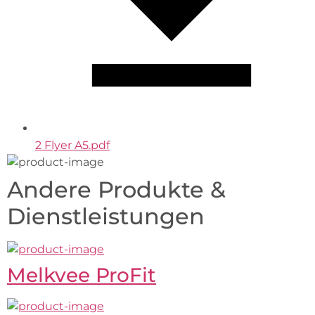
2 Flyer A5.pdf
Andere Produkte &
Dienstleistungen
Melkvee ProFit