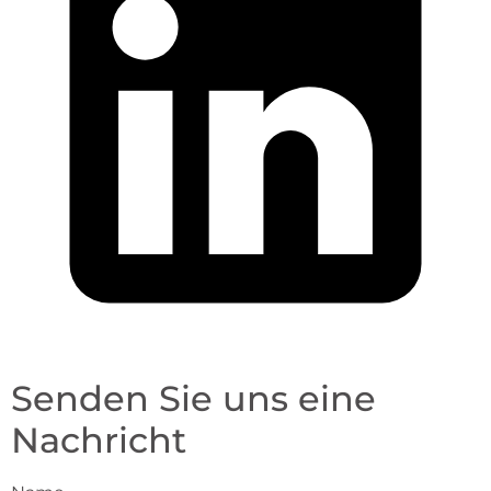
Senden Sie uns eine
Nachricht