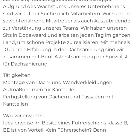
Aufgrund des Wachstums unseres Unternehmens 
sind wir auf der Suche nach Mitarbeitern. Wir suchen 
sowohl erfahrene Mitarbeiter als auch Auszubildende 
zur Verstärkung unseres Teams. Wir haben unseren 
Sitz in Dodewaard und arbeiten jeden Tag im ganzen 
Land, um schöne Projekte zu realisieren. Mit mehr als 
10 Jahren Erfahrung in der Dachsanierung sind wir 
zusammen mit Bunt Asbestsanierung der Spezialist 
für Dachsanierung.
Tätigkeiten
Montage von Dach- und Wandverkleidungen
Aufmaßnehmen für Kantteile
Fertigstellung von Dächern und Fassaden mit 
Kantteilen
Was wir erwarten
Idealerweise im Besitz eines Führerscheins Klasse B, 
BE ist von Vorteil; Kein Führerschein? Dann 