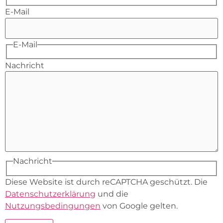
E-Mail
E-Mail
Nachricht
Nachricht
Diese Website ist durch reCAPTCHA geschützt. Die
Datenschutzerklärung
und die
Nutzungsbedingungen
von Google gelten.