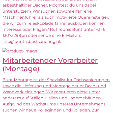
asbesthaltiger Dächer. Möchtest du uns dabei
unterstützen? Wir suchen sowohl erfahrene
Maschinenführer als auch motivierte Quereinsteiger,
die wir zum Teleskopladerfahrer ausbilden können.
Interesse oder Fragen? Ruf Teunis Bunt unter +31 6
13073298 an oder sende eine E-Mail an:
info@buntasbestsanering.nl.
Mitarbeitender Vorarbeiter
(Montage)
Bunt Montage ist der Spezialist für Dachsanierungen
sowie die Lieferung und Montage neuer Dach- und
Wandverkleidungen. Wir montieren diese unter
anderem auf Ställen, Hallen und Lagergebäuden.
Aufgrund des Wachstums unseres Unternehmens
suchen wir neue Kolleginnen und Kollegen. Zur