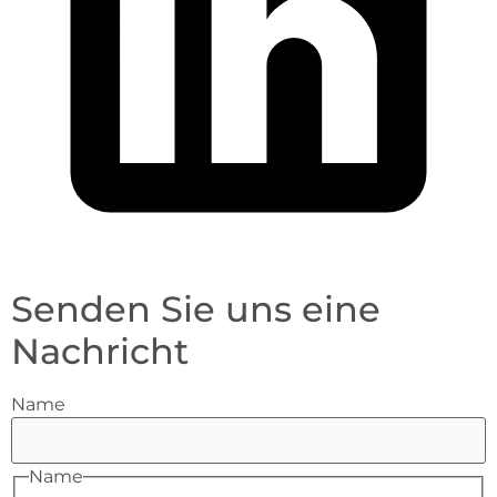
Senden Sie uns eine
Nachricht
Name
Name