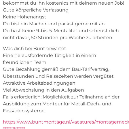
bekommst du ihn kostenlos mit deinem neuen Job!
Gute körperliche Verfassung
Keine Höhenangst
Du bist ein Macher und packst gerne mit an
Du hast keine 9-bis-5-Mentalität und scheust dich 
nicht davor, 50 Stunden pro Woche zu arbeiten
Was dich bei Bunt erwartet
Eine herausfordernde Tätigkeit in einem 
freundlichen Team
Gute Bezahlung gemäß dem Bau-Tarifvertrag, 
Überstunden und Reisezeiten werden vergütet
Attraktive Arbeitsbedingungen
Viel Abwechslung in den Aufgaben
Falls erforderlich: Möglichkeit zur Teilnahme an der 
Ausbildung zum Monteur für Metall-Dach- und 
Fassadensysteme
https://www.buntmontage.nl/vacatures/montagemed
*****@***.**