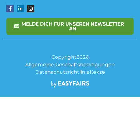
MELDE DICH FÜR UNSEREN NEWSLETTER
AN
Copyright2026
Allgemeine Geschäftsbedingungen
Datenschutzrichtlinie
Kekse