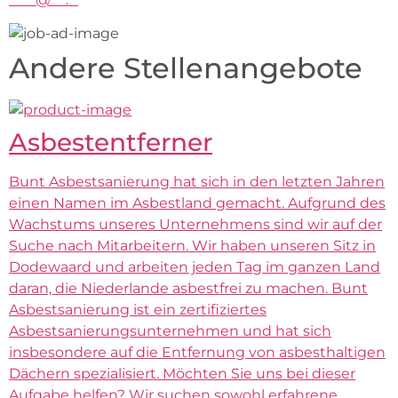
Andere Stellenangebote
Asbestentferner
Bunt Asbestsanierung hat sich in den letzten Jahren
einen Namen im Asbestland gemacht. Aufgrund des
Wachstums unseres Unternehmens sind wir auf der
Suche nach Mitarbeitern. Wir haben unseren Sitz in
Dodewaard und arbeiten jeden Tag im ganzen Land
daran, die Niederlande asbestfrei zu machen. Bunt
Asbestsanierung ist ein zertifiziertes
Asbestsanierungsunternehmen und hat sich
insbesondere auf die Entfernung von asbesthaltigen
Dächern spezialisiert. Möchten Sie uns bei dieser
Aufgabe helfen? Wir suchen sowohl erfahrene