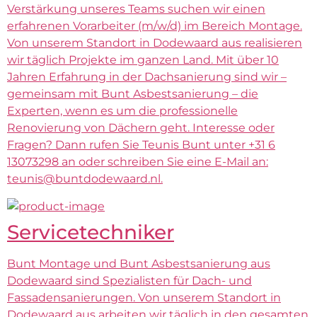
Verstärkung unseres Teams suchen wir einen
erfahrenen Vorarbeiter (m/w/d) im Bereich Montage.
Von unserem Standort in Dodewaard aus realisieren
wir täglich Projekte im ganzen Land. Mit über 10
Jahren Erfahrung in der Dachsanierung sind wir –
gemeinsam mit Bunt Asbestsanierung – die
Experten, wenn es um die professionelle
Renovierung von Dächern geht. Interesse oder
Fragen? Dann rufen Sie Teunis Bunt unter +31 6
13073298 an oder schreiben Sie eine E-Mail an:
teunis@buntdodewaard.nl.
Servicetechniker
Bunt Montage und Bunt Asbestsanierung aus
Dodewaard sind Spezialisten für Dach- und
Fassadensanierungen. Von unserem Standort in
Dodewaard aus arbeiten wir täglich in den gesamten