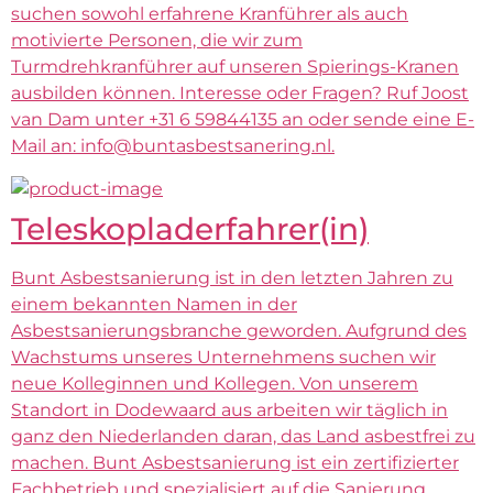
suchen sowohl erfahrene Kranführer als auch
motivierte Personen, die wir zum
Turmdrehkranführer auf unseren Spierings-Kranen
ausbilden können. Interesse oder Fragen? Ruf Joost
van Dam unter +31 6 59844135 an oder sende eine E-
Mail an: info@buntasbestsanering.nl.
Teleskopladerfahrer(in)
Bunt Asbestsanierung ist in den letzten Jahren zu
einem bekannten Namen in der
Asbestsanierungsbranche geworden. Aufgrund des
Wachstums unseres Unternehmens suchen wir
neue Kolleginnen und Kollegen. Von unserem
Standort in Dodewaard aus arbeiten wir täglich in
ganz den Niederlanden daran, das Land asbestfrei zu
machen. Bunt Asbestsanierung ist ein zertifizierter
Fachbetrieb und spezialisiert auf die Sanierung