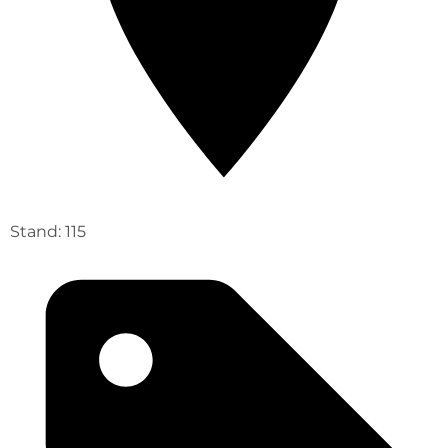
Stand: 115