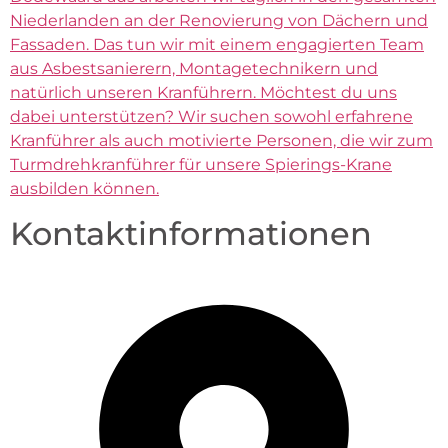
Niederlanden an der Renovierung von Dächern und
Fassaden. Das tun wir mit einem engagierten Team
aus Asbestsanierern, Montagetechnikern und
natürlich unseren Kranführern. Möchtest du uns
dabei unterstützen? Wir suchen sowohl erfahrene
Kranführer als auch motivierte Personen, die wir zum
Turmdrehkranführer für unsere Spierings-Krane
ausbilden können.
Kontaktinformationen