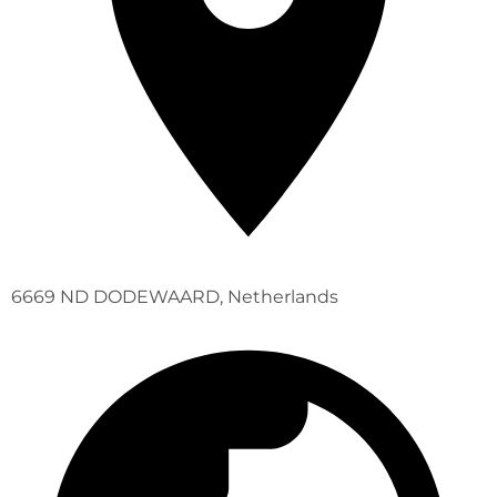
6669 ND DODEWAARD, Netherlands