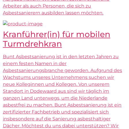
Arbeiter als auch Personen, die sich zu
Asbestsanierern ausbilden lassen möchten.
Kranführer(in) für mobilen
Turmdrehkran
Bunt Asbestsanierung ist in den letzten Jahren zu
einem festen Namen in der
Asbestsanierungsbranche geworden. Aufgrund des
Wachstums unseres Unternehmens suchen wir
neue Kolleginnen und Kollegen. Von unserem
Standort in Dodewaard aus sind wir täglich im
ganzen Land unterwegs, um die Niederlande
asbestfrei zu machen. Bunt Asbestsanierung ist ein
zertifizierter Fachbetrieb und spezialisiert sich
insbesondere auf die Sanierung asbesthaltiger
Dächer. Möchtest du uns dabei unterstützen? Wir